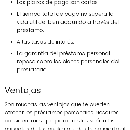
Los plazos de pago son cortos.
El tiempo total de pago no supera la
vida útil del bien adquirido a través del
préstamo.
Altas tasas de interés.
La garantía del préstamo personal
reposa sobre los bienes personales del
prestatario.
Ventajas
Son muchas las ventajas que te pueden
ofrecer los préstamos personales. Nosotros
consideramos que para ti estos serían los
aspectos de los cuales puedes beneficiarte al