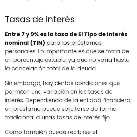
Tasas de interés
Entre 7 y 9% es la tasa de El Tipo de Interés
nominal (TIN)
para los préstamos
personales. Lo importante es que se trata de
un porcentaje estable, ya que no varía hasta
la cancelación total de la deuda.
Sin embargo, hay ciertas condiciones que
permiten una variación en las tasas de
interés. Dependiendo de la entidad financiera,
un préstamo puede solicitarse de forma
tradicional a unas tasas de interés fijo.
Como también puede recibirse el