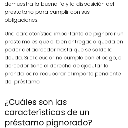
demuestra la buena fe y la disposición del
prestatario para cumplir con sus
obligaciones.
Una característica importante de pignorar un
préstamo es que el bien entregado queda en
poder del acreedor hasta que se salde la
deuda. Si el deudor no cumple con el pago, el
acreedor tiene el derecho de ejecutar la
prenda para recuperar el importe pendiente
del préstamo.
¿Cuáles son las
características de un
préstamo pignorado?