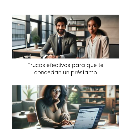
Trucos efectivos para que te
concedan un préstamo