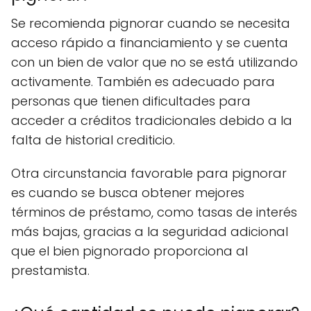
Se recomienda pignorar cuando se necesita
acceso rápido a financiamiento y se cuenta
con un bien de valor que no se está utilizando
activamente. También es adecuado para
personas que tienen dificultades para
acceder a créditos tradicionales debido a la
falta de historial crediticio.
Otra circunstancia favorable para pignorar
es cuando se busca obtener mejores
términos de préstamo, como tasas de interés
más bajas, gracias a la seguridad adicional
que el bien pignorado proporciona al
prestamista.