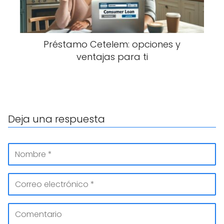
Préstamo Cetelem: opciones y
ventajas para ti
Deja una respuesta