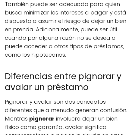
También puede ser adecuado para quien
busca minimizar los intereses a pagar y está
dispuesto a asumir el riesgo de dejar un bien
en prenda. Adicionalmente, puede ser útil
cuando por alguna razón no se desea o
puede acceder a otros tipos de préstamos,
como los hipotecarios.
Diferencias entre pignorar y
avalar un préstamo
Pignorar y avalar son dos conceptos
diferentes que a menudo generan confusión.
Mientras
pignorar
involucra dejar un bien
físico como garantía, avalar significa