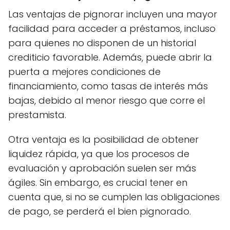
Las ventajas de pignorar incluyen una mayor
facilidad para acceder a préstamos, incluso
para quienes no disponen de un historial
crediticio favorable. Además, puede abrir la
puerta a mejores condiciones de
financiamiento, como tasas de interés más
bajas, debido al menor riesgo que corre el
prestamista.
Otra ventaja es la posibilidad de obtener
liquidez rápida, ya que los procesos de
evaluación y aprobación suelen ser más
ágiles. Sin embargo, es crucial tener en
cuenta que, si no se cumplen las obligaciones
de pago, se perderá el bien pignorado.