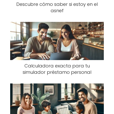
Descubre cómo saber si estoy en el
asnef
Calculadora exacta para tu
simulador préstamo personal