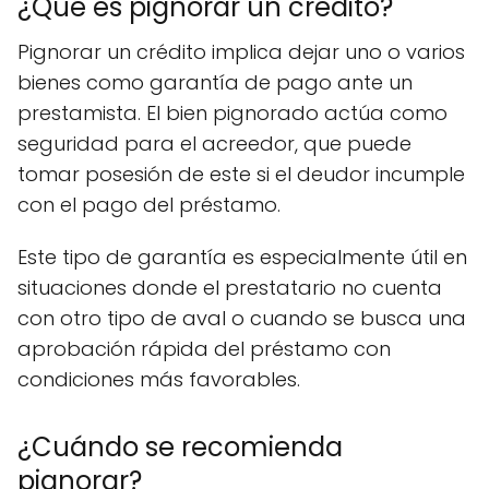
¿Qué es pignorar un crédito?
Pignorar un crédito implica dejar uno o varios
bienes como garantía de pago ante un
prestamista. El bien pignorado actúa como
seguridad para el acreedor, que puede
tomar posesión de este si el deudor incumple
con el pago del préstamo.
Este tipo de garantía es especialmente útil en
situaciones donde el prestatario no cuenta
con otro tipo de aval o cuando se busca una
aprobación rápida del préstamo con
condiciones más favorables.
¿Cuándo se recomienda
pignorar?