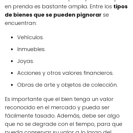
en prenda es bastante amplia. Entre los
tipos
de bienes que se pueden pignorar
se
encuentran:
Vehículos.
Inmuebles.
Joyas.
Acciones y otros valores financieros.
Obras de arte y objetos de colección.
Es importante que el bien tenga un valor
reconocido en el mercado y pueda ser
fácilmente tasado. Además, debe ser algo
que no se degrade con el tiempo, para que
pueda conservar su valor a lo largo del