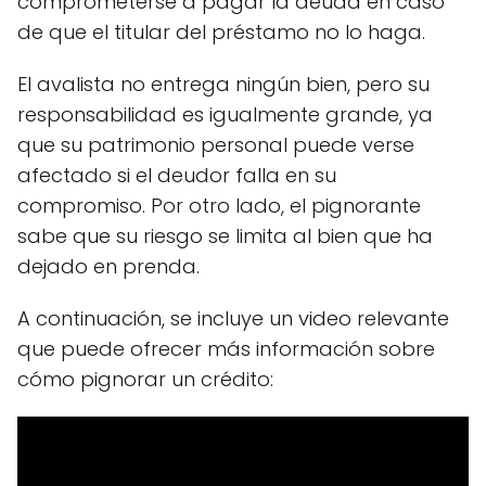
comprometerse a pagar la deuda en caso
de que el titular del préstamo no lo haga.
El avalista no entrega ningún bien, pero su
responsabilidad es igualmente grande, ya
que su patrimonio personal puede verse
afectado si el deudor falla en su
compromiso. Por otro lado, el pignorante
sabe que su riesgo se limita al bien que ha
dejado en prenda.
A continuación, se incluye un video relevante
que puede ofrecer más información sobre
cómo pignorar un crédito: