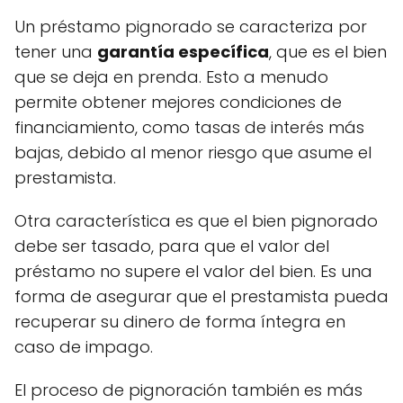
Un préstamo pignorado se caracteriza por
tener una
garantía específica
, que es el bien
que se deja en prenda. Esto a menudo
permite obtener mejores condiciones de
financiamiento, como tasas de interés más
bajas, debido al menor riesgo que asume el
prestamista.
Otra característica es que el bien pignorado
debe ser tasado, para que el valor del
préstamo no supere el valor del bien. Es una
forma de asegurar que el prestamista pueda
recuperar su dinero de forma íntegra en
caso de impago.
El proceso de pignoración también es más