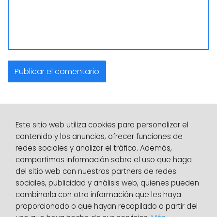
Este sitio web utiliza cookies para personalizar el
contenido y los anuncios, ofrecer funciones de
redes sociales y analizar el tráfico. Además,
compartimos información sobre el uso que haga
del sitio web con nuestros partners de redes
sociales, publicidad y análisis web, quienes pueden
combinarla con otra información que les haya
proporcionado o que hayan recopilado a partir del
Aviso legal