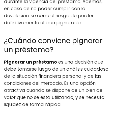
durante la vigencia del préstamo. Además,
en caso de no poder cumplir con la
devolución, se corre el riesgo de perder
definitivamente el bien pignorado.
¿Cuándo conviene pignorar
un préstamo?
Pignorar un préstamo
es una decisión que
debe tomarse luego de un análisis cuidadoso
de la situación financiera personal y de las
condiciones del mercado. Es una opción
atractiva cuando se dispone de un bien de
valor que no se está utilizando, y se necesita
liquidez de forma rápida.