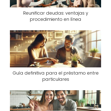
Reunificar deudas: ventajas y
procedimiento en línea
Guía definitiva para el préstamo entre
particulares