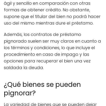
ágil y sencillo en comparación con otras
formas de obtener crédito. No obstante,
supone que el titular del bien no podrá hacer
uso del mismo mientras dure el préstamo.
Además, los contratos de préstamo
pignorado suelen ser muy claros en cuanto a
los términos y condiciones, lo que incluye el
procedimiento en caso de impago y las
opciones para recuperar el bien una vez
saldada la deuda.
¿Qué bienes se pueden
pignorar?
La variedad de bienes que se pueden dejar