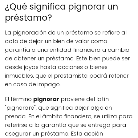
¿Qué significa pignorar un
préstamo?
La pignoración de un préstamo se refiere al
acto de dejar un bien de valor como
garantía a una entidad financiera a cambio
de obtener un préstamo. Este bien puede ser
desde joyas hasta acciones o bienes
inmuebles, que el prestamista podrá retener
en caso de impago.
El término
pignorar
proviene del latín
"pignorare", que significa dejar algo en
prenda. En el ámbito financiero, se utiliza para
referirse a la garantía que se entrega para
asegurar un préstamo. Esta acción