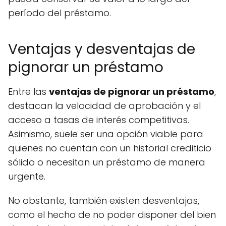
período del préstamo.
Ventajas y desventajas de
pignorar un préstamo
Entre las
ventajas de pignorar un préstamo
,
destacan la velocidad de aprobación y el
acceso a tasas de interés competitivas.
Asimismo, suele ser una opción viable para
quienes no cuentan con un historial crediticio
sólido o necesitan un préstamo de manera
urgente.
No obstante, también existen desventajas,
como el hecho de no poder disponer del bien