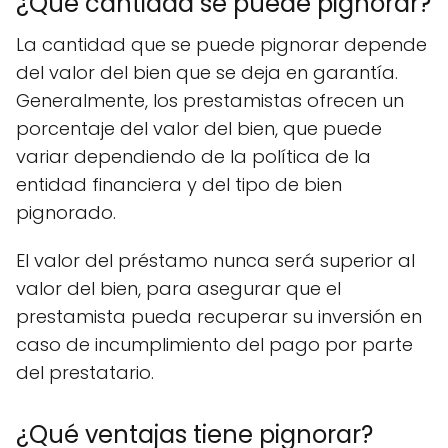
¿Qué cantidad se puede pignorar?
La cantidad que se puede pignorar depende
del valor del bien que se deja en garantía.
Generalmente, los prestamistas ofrecen un
porcentaje del valor del bien, que puede
variar dependiendo de la política de la
entidad financiera y del tipo de bien
pignorado.
El valor del préstamo nunca será superior al
valor del bien, para asegurar que el
prestamista pueda recuperar su inversión en
caso de incumplimiento del pago por parte
del prestatario.
¿Qué ventajas tiene pignorar?