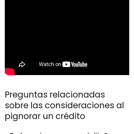
Preguntas relacionadas
sobre las consideraciones al
pignorar un crédito