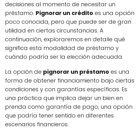
decisiones al momento de necesitar un
préstamo.
Pignorar un crédito
es una opción
poco conocida, pero que puede ser de gran
utilidad en ciertas circunstancias. A
continuación, exploraremos en detalle qué
significa esta modalidad de préstamo y
cuándo podría ser la elección adecuada.
La opción de
pignorar un préstamo
es una
forma de obtener financiamiento bajo ciertas
condiciones y con garantías específicas. Es
una práctica que implica dejar un bien en
prenda como garantía de pago, una opción
que podría tener sentido en diferentes
escenarios financieros.