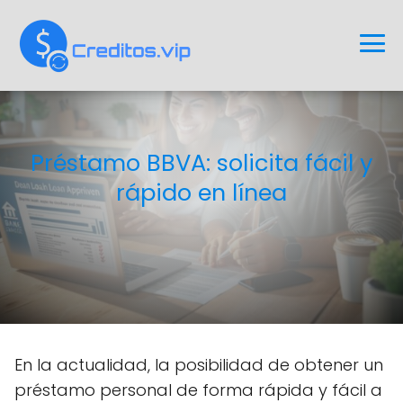
Préstamo BBVA: solicita fácil y
rápido en línea
En la actualidad, la posibilidad de obtener un
préstamo personal de forma rápida y fácil a