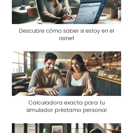
Descubre cómo saber si estoy en el
asnef
Calculadora exacta para tu
simulador préstamo personal