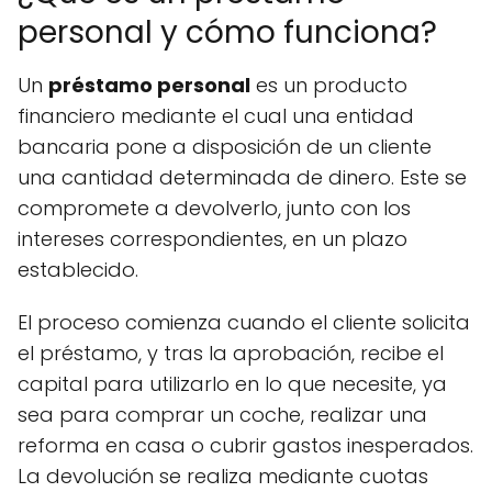
personal y cómo funciona?
Un
préstamo personal
es un producto
financiero mediante el cual una entidad
bancaria pone a disposición de un cliente
una cantidad determinada de dinero. Este se
compromete a devolverlo, junto con los
intereses correspondientes, en un plazo
establecido.
El proceso comienza cuando el cliente solicita
el préstamo, y tras la aprobación, recibe el
capital para utilizarlo en lo que necesite, ya
sea para comprar un coche, realizar una
reforma en casa o cubrir gastos inesperados.
La devolución se realiza mediante cuotas