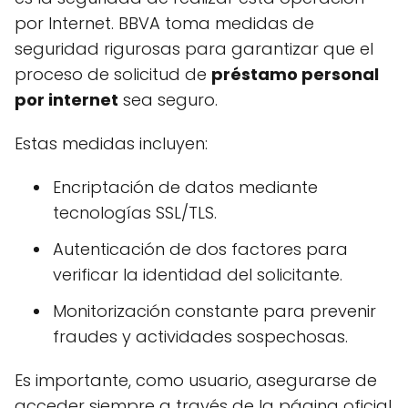
por Internet. BBVA toma medidas de
seguridad rigurosas para garantizar que el
proceso de solicitud de
préstamo personal
por internet
sea seguro.
Estas medidas incluyen:
Encriptación de datos mediante
tecnologías SSL/TLS.
Autenticación de dos factores para
verificar la identidad del solicitante.
Monitorización constante para prevenir
fraudes y actividades sospechosas.
Es importante, como usuario, asegurarse de
acceder siempre a través de la página oficial