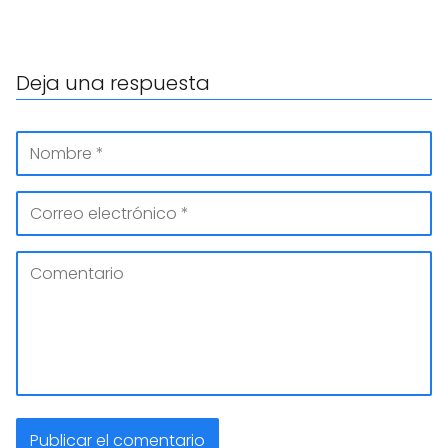
Deja una respuesta