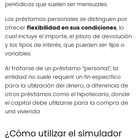
periódicas que suelen ser mensuales.
Los préstamos personales se distinguen por
ofrecer
flexibilidad en sus condiciones
, lo
cual incluye el importe, el plazo de devolución
y los tipos de interés, que pueden ser fijos o
variables.
Al tratarse de un préstamo “personal”, la
entidad no suele requerir un fin específico
para la utilización del dinero, a diferencia de
otros préstamos como el hipotecario, donde
el capital debe utilizarse para la compra de
una vivienda.
¿Cómo utilizar el simulador