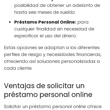
posibilidad de obtener un adelanto de
hasta seis meses de sueldo.
Préstamo Personal Online:
para
cualquier finalidad sin necesidad de
especificar el uso del dinero.
Estas opciones se adaptan a los diferentes
perfiles de riesgo y necesidades financieras,
ofreciendo así soluciones personalizadas a
cada cliente.
Ventajas de solicitar un
préstamo personal online
Solicitar un préstamo personal online ofrece