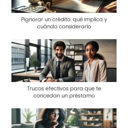
Pignorar un crédito: qué implica y
cuándo considerarlo
Trucos efectivos para que te
concedan un préstamo