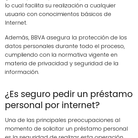
lo cual facilita su realización a cualquier
usuario con conocimientos básicos de
Internet.
Además, BBVA asegura la protección de los
datos personales durante todo el proceso,
cumpliendo con la normativa vigente en
materia de privacidad y seguridad de la
información.
¿Es seguro pedir un préstamo
personal por internet?
Una de las principales preocupaciones al
momento de solicitar un préstamo personal
es la seguridad de realizar esta operación