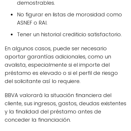
demostrables.
No figurar en listas de morosidad como
ASNEF o RAI.
Tener un historial crediticio satisfactorio.
En algunos casos, puede ser necesario
aportar garantías adicionales, como un
avalista, especialmente si el importe del
préstamo es elevado o si el perfil de riesgo
del solicitante así lo requiere.
BBVA valorará la situación financiera del
cliente, sus ingresos, gastos, deudas existentes
y la finalidad del préstamo antes de
conceder la financiación.