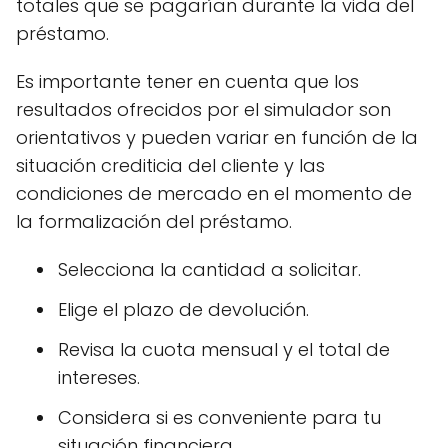
totales que se pagarían durante la vida del
préstamo.
Es importante tener en cuenta que los
resultados ofrecidos por el simulador son
orientativos y pueden variar en función de la
situación crediticia del cliente y las
condiciones de mercado en el momento de
la formalización del préstamo.
Selecciona la cantidad a solicitar.
Elige el plazo de devolución.
Revisa la cuota mensual y el total de
intereses.
Considera si es conveniente para tu
situación financiera.