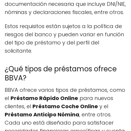
documentación necesaria que incluye DNI/NIE,
nóminas y declaraciones fiscales, entre otros.
Estos requisitos están sujetos a la política de
riesgos del banco y pueden variar en función
del tipo de préstamo y del perfil del
solicitante.
¿Qué tipos de préstamos ofrece
BBVA?
BBVA ofrece varios tipos de préstamos, como
el
Préstamo Rápido Online
para nuevos
clientes, el
Préstamo Coche Online
y el
Préstamo Anticipo Nómina
, entre otros.
Cada uno está diseñado para satisfacer
necesidades financieras específicas y cuenta