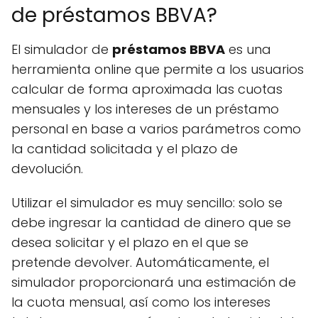
de préstamos BBVA?
El simulador de
préstamos BBVA
es una
herramienta online que permite a los usuarios
calcular de forma aproximada las cuotas
mensuales y los intereses de un préstamo
personal en base a varios parámetros como
la cantidad solicitada y el plazo de
devolución.
Utilizar el simulador es muy sencillo: solo se
debe ingresar la cantidad de dinero que se
desea solicitar y el plazo en el que se
pretende devolver. Automáticamente, el
simulador proporcionará una estimación de
la cuota mensual, así como los intereses