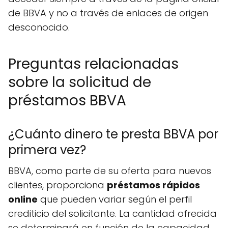
de BBVA y no a través de enlaces de origen
desconocido.
Preguntas relacionadas
sobre la solicitud de
préstamos BBVA
¿Cuánto dinero te presta BBVA por
primera vez?
BBVA, como parte de su oferta para nuevos
clientes, proporciona
préstamos rápidos
online
que pueden variar según el perfil
crediticio del solicitante. La cantidad ofrecida
se determinará en función de la capacidad