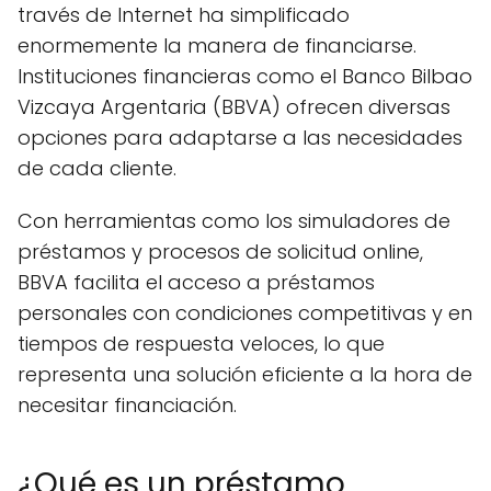
través de Internet ha simplificado
enormemente la manera de financiarse.
Instituciones financieras como el Banco Bilbao
Vizcaya Argentaria (BBVA) ofrecen diversas
opciones para adaptarse a las necesidades
de cada cliente.
Con herramientas como los simuladores de
préstamos y procesos de solicitud online,
BBVA facilita el acceso a préstamos
personales con condiciones competitivas y en
tiempos de respuesta veloces, lo que
representa una solución eficiente a la hora de
necesitar financiación.
¿Qué es un préstamo