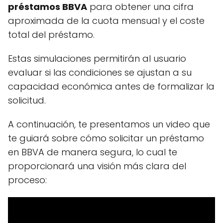
préstamos BBVA
para obtener una cifra
aproximada de la cuota mensual y el coste
total del préstamo.
Estas simulaciones permitirán al usuario
evaluar si las condiciones se ajustan a su
capacidad económica antes de formalizar la
solicitud.
A continuación, te presentamos un video que
te guiará sobre cómo solicitar un préstamo
en BBVA de manera segura, lo cual te
proporcionará una visión más clara del
proceso: