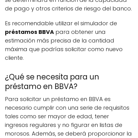
de pago y otros criterios de riesgo del banco.
Es recomendable utilizar el simulador de
préstamos BBVA
para obtener una
estimación más precisa de la cantidad
máxima que podrías solicitar como nuevo
cliente.
¿Qué se necesita para un
préstamo en BBVA?
Para solicitar un préstamo en BBVA es
necesario cumplir con una serie de requisitos
tales como ser mayor de edad, tener
ingresos regulares y no figurar en listas de
morosos. Además, se deberá proporcionar la