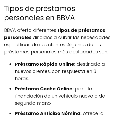
Tipos de préstamos
personales en BBVA
BBVA oferta diferentes
tipos de préstamos
personales
dirigidos a cubrir las necesidades
específicas de sus clientes. Algunos de los
préstamos personales más destacados son:
Préstamo Rápido Online:
destinado a
nuevos clientes, con respuesta en 8
horas.
Préstamo Coche Online:
para la
financiación de un vehículo nuevo o de
segunda mano.
Préstamo Anticipo Nómina:
ofrece la