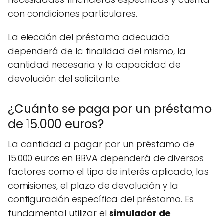
con condiciones particulares.
La elección del préstamo adecuado
dependerá de la finalidad del mismo, la
cantidad necesaria y la capacidad de
devolución del solicitante.
¿Cuánto se paga por un préstamo
de 15.000 euros?
La cantidad a pagar por un préstamo de
15.000 euros en BBVA dependerá de diversos
factores como el tipo de interés aplicado, las
comisiones, el plazo de devolución y la
configuración específica del préstamo. Es
fundamental utilizar el
simulador de