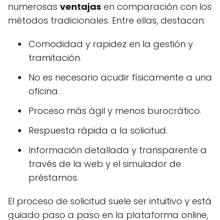
numerosas
ventajas
en comparación con los
métodos tradicionales. Entre ellas, destacan:
Comodidad y rapidez en la gestión y
tramitación.
No es necesario acudir físicamente a una
oficina.
Proceso más ágil y menos burocrático.
Respuesta rápida a la solicitud.
Información detallada y transparente a
través de la web y el simulador de
préstamos.
El proceso de solicitud suele ser intuitivo y está
guiado paso a paso en la plataforma online,