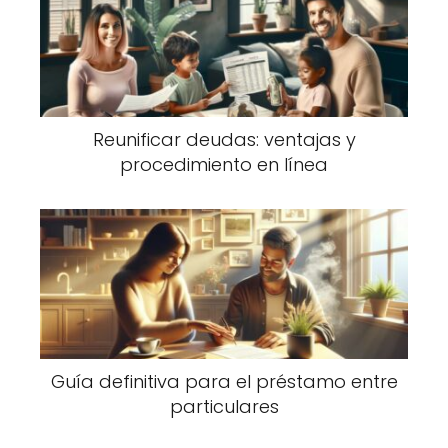
Reunificar deudas: ventajas y
procedimiento en línea
Guía definitiva para el préstamo entre
particulares