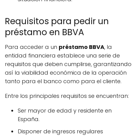
Requisitos para pedir un
préstamo en BBVA
Para acceder a un
préstamo BBVA
, la
entidad financiera establece una serie de
requisitos que deben cumplirse, garantizando
así la viabilidad económica de la operación
tanto para el banco como para el cliente.
Entre los principales requisitos se encuentran:
Ser mayor de edad y residente en
España.
Disponer de ingresos regulares